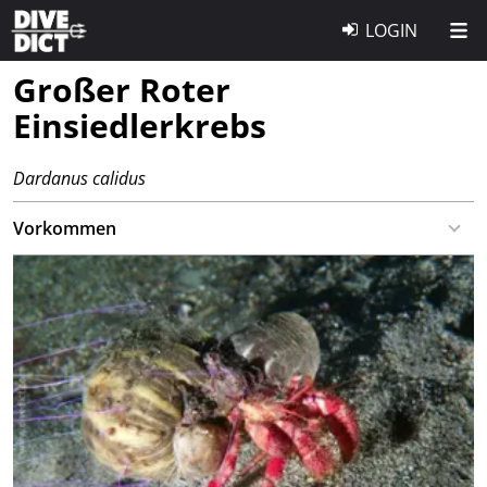
LOGIN
Großer Roter
Einsiedlerkrebs
Dardanus calidus
Vorkommen