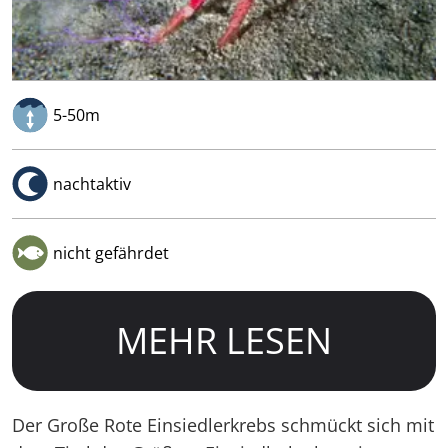
5-50m
nachtaktiv
nicht gefährdet
MEHR LESEN
Der Große Rote Einsiedlerkrebs schmückt sich mit