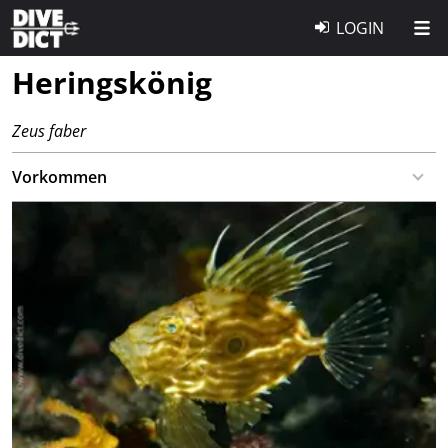
LOGIN
Heringskönig
Zeus faber
Vorkommen