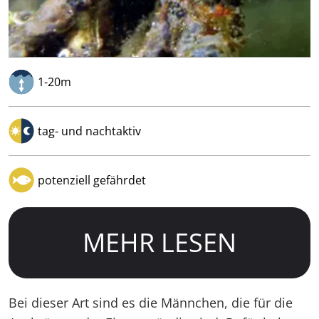
1-20m
tag- und nachtaktiv
potenziell gefährdet
MEHR LESEN
Bei dieser Art sind es die Männchen, die für die