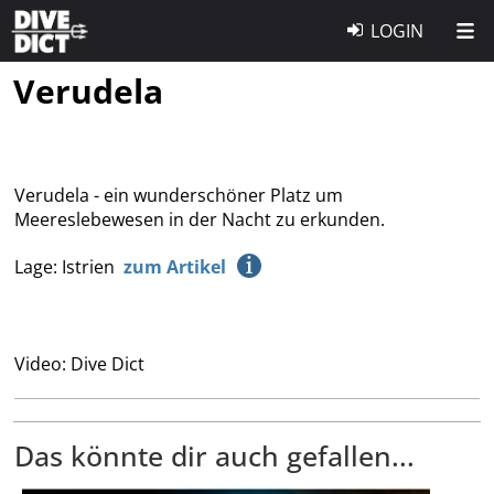
LOGIN
Verudela
Verudela - ein wunderschöner Platz um
Meereslebewesen in der Nacht zu erkunden.
Lage: Istrien
zum Artikel
Video: Dive Dict
Das könnte dir auch gefallen...