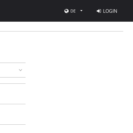
LOGIN
DE