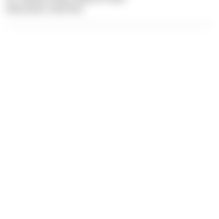
Illustration: Dive Dict