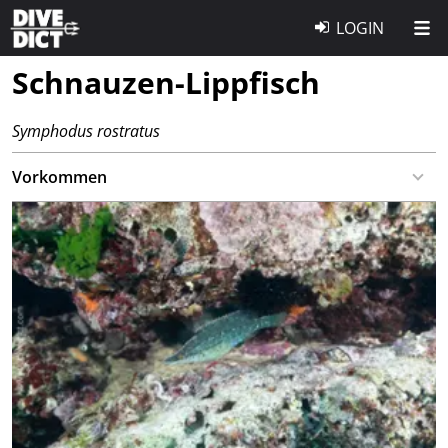
LOGIN
Schnauzen-Lippfisch
Symphodus rostratus
Vorkommen